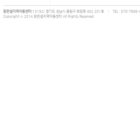
맑은샘지역아동센터
(13192) 경기도 성남시 중원구 희망로 402 201호
TEL : 070-7806
|
Copyright ⓒ 2014 맑은샘지역아동센터 All Rights Reserved